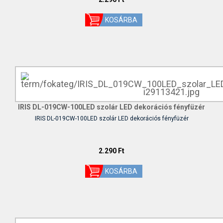
IRIS DL-019CW-100LED szolár LED dekorációs fényfüzér
IRIS DL-019CW-100LED szolár LED dekorációs fényfüzér
2.290 Ft