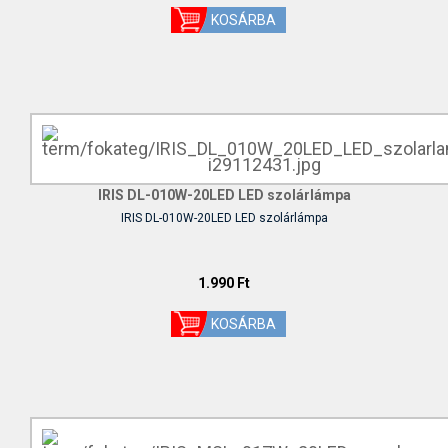
IRIS DL-010W-20LED LED szolárlámpa
IRIS DL-010W-20LED LED szolárlámpa
1.990 Ft