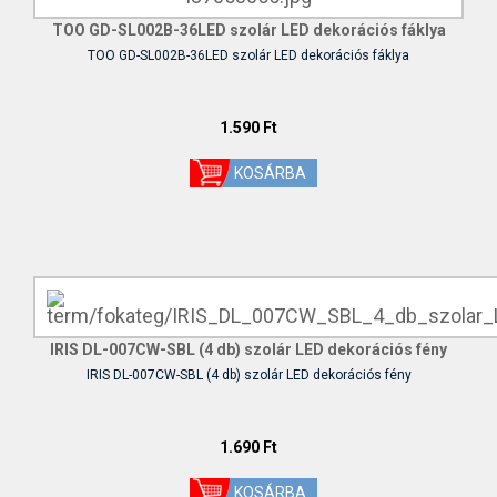
TOO GD-SL002B-36LED szolár LED dekorációs fáklya
TOO GD-SL002B-36LED szolár LED dekorációs fáklya
1.590 Ft
IRIS DL-007CW-SBL (4 db) szolár LED dekorációs fény
IRIS DL-007CW-SBL (4 db) szolár LED dekorációs fény
1.690 Ft