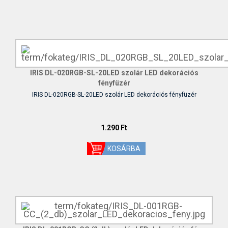
IRIS DL-020RGB-SL-20LED szolár LED dekorációs
fényfüzér
IRIS DL-020RGB-SL-20LED szolár LED dekorációs fényfüzér
1.290 Ft