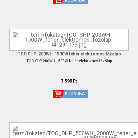
TOO SHP-200WH-1500W fehér elektromos főzőlap
TOO SHP-200WH-1500W fehér elektromos főzőlap
3.590 Ft