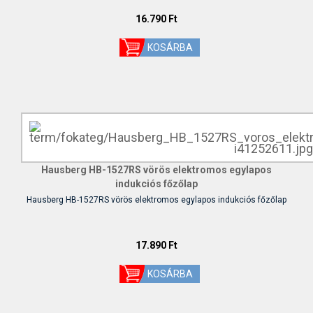
16.790 Ft
Hausberg HB-1527RS vörös elektromos egylapos
indukciós főzőlap
Hausberg HB-1527RS vörös elektromos egylapos indukciós főzőlap
17.890 Ft