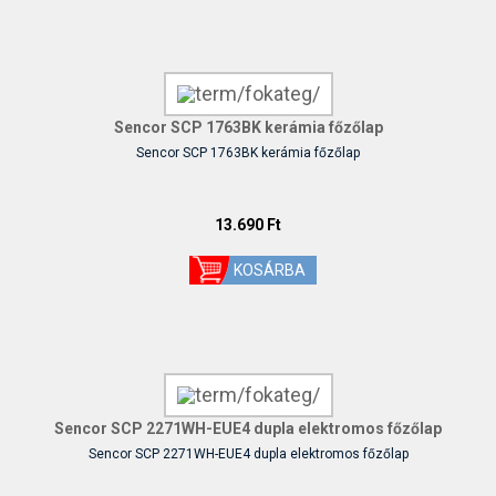
Sencor SCP 1763BK kerámia főzőlap
Sencor SCP 1763BK kerámia főzőlap
13.690 Ft
Sencor SCP 2271WH-EUE4 dupla elektromos főzőlap
Sencor SCP 2271WH-EUE4 dupla elektromos főzőlap