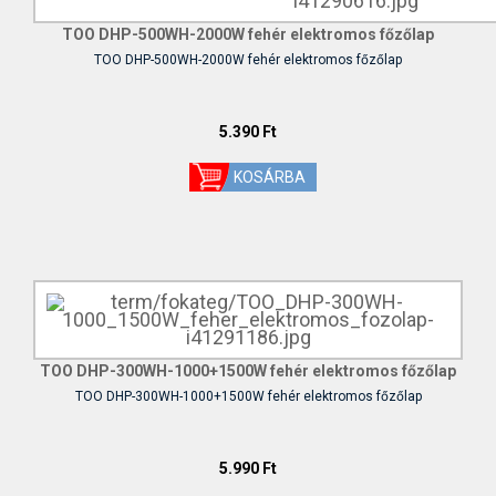
TOO DHP-500WH-2000W fehér elektromos főzőlap
TOO DHP-500WH-2000W fehér elektromos főzőlap
5.390 Ft
TOO DHP-300WH-1000+1500W fehér elektromos főzőlap
TOO DHP-300WH-1000+1500W fehér elektromos főzőlap
5.990 Ft