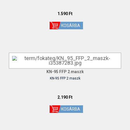
1.590 Ft
KN-95 FFP 2 maszk
KN-95 FFP 2 maszk
2.190 Ft