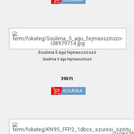
Soulima 5 ágú fejmasszírozó
Soulima 5 ágú fejmasszírozó
390 Ft