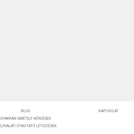
BLOG
KAPCSOLAT
GYAKRAN ISMÉTELT KÉRDÉSEK
SZNÁLATI ÚTMUTATÓ LETÖLTÉSEK