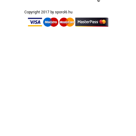
©
Copyright 2017 by sporol6.hu