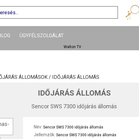
BLOG
ÜGYFÉLSZOLGÁLAT
ŐJÁRÁS ÁLLOMÁSOK /
IDŐJÁRÁS ÁLLOMÁS
IDŐJÁRÁS ÁLLOMÁS
Sencor SWS 7300 időjárás állomás
Név:
Sencor SWS 7300 időjárás állomás
Jellemzők:
Sencor SWS 7300 időjárás állomás