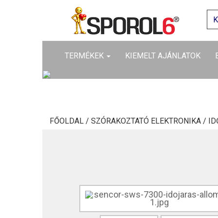
TERMÉKEK
KIEMELT AJÁNLATOK
FŐOLDAL /
SZÓRAKOZTATÓ ELEKTRONIKA /
ID