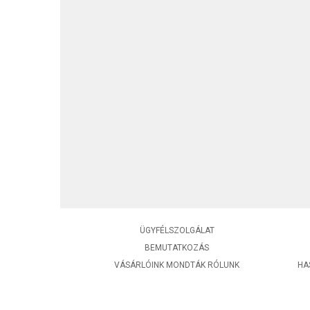
ÜGYFÉLSZOLGÁLAT
BEMUTATKOZÁS
VÁSÁRLÓINK MONDTÁK RÓLUNK
HA