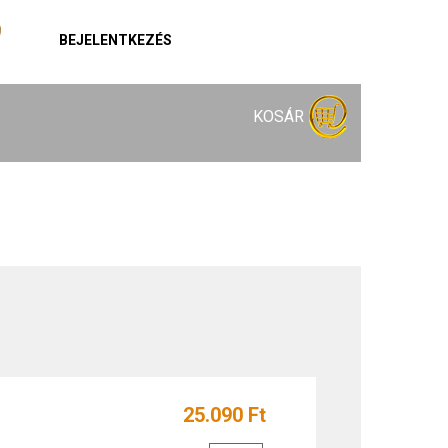
BEJELENTKEZÉS
KOSÁR
25.090 Ft