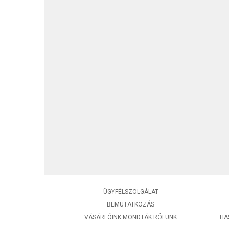
ÜGYFÉLSZOLGÁLAT
BEMUTATKOZÁS
VÁSÁRLÓINK MONDTÁK RÓLUNK
HA