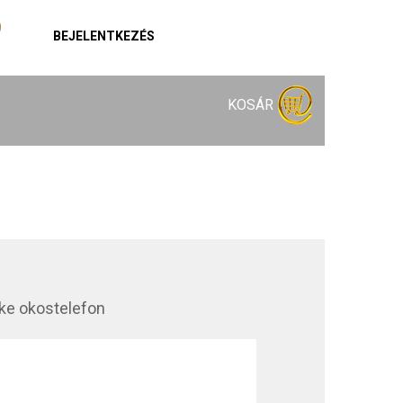
BEJELENTKEZÉS
KOSÁR
ke okostelefon