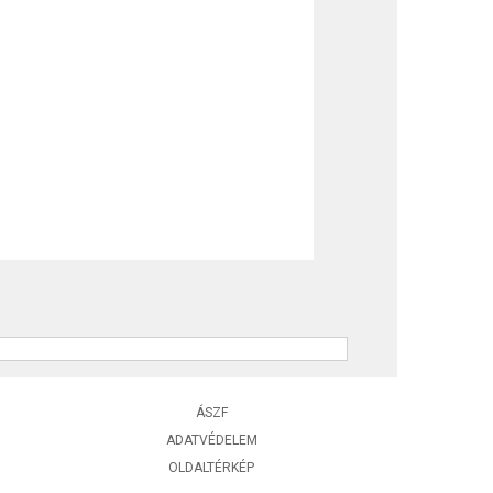
ÁSZF
ADATVÉDELEM
OLDALTÉRKÉP