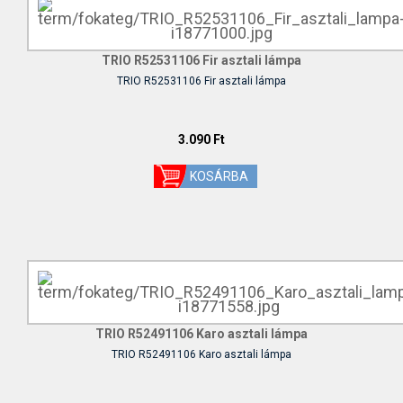
TRIO R52531106 Fir asztali lámpa
TRIO R52531106 Fir asztali lámpa
3.090 Ft
TRIO R52491106 Karo asztali lámpa
TRIO R52491106 Karo asztali lámpa