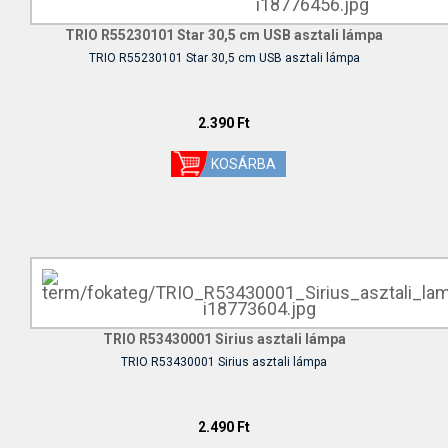
TRIO R55230101 Star 30,5 cm USB asztali lámpa
TRIO R55230101 Star 30,5 cm USB asztali lámpa
2.390 Ft
TRIO R53430001 Sirius asztali lámpa
TRIO R53430001 Sirius asztali lámpa
2.490 Ft