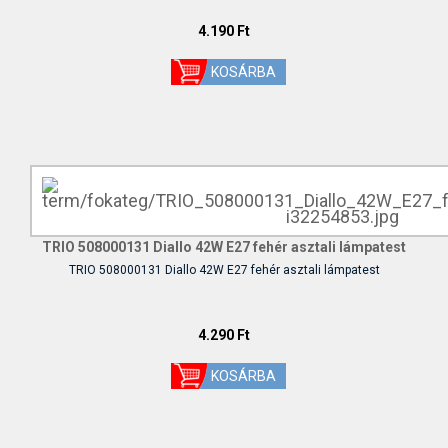
4.190 Ft
TRIO 508000131 Diallo 42W E27 fehér asztali lámpatest
TRIO 508000131 Diallo 42W E27 fehér asztali lámpatest
4.290 Ft