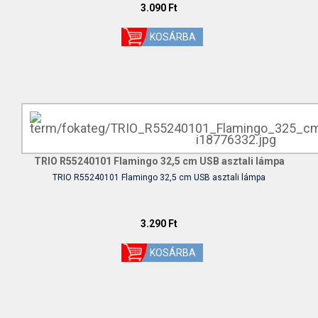
3.090 Ft
TRIO R55240101 Flamingo 32,5 cm USB asztali lámpa
TRIO R55240101 Flamingo 32,5 cm USB asztali lámpa
3.290 Ft