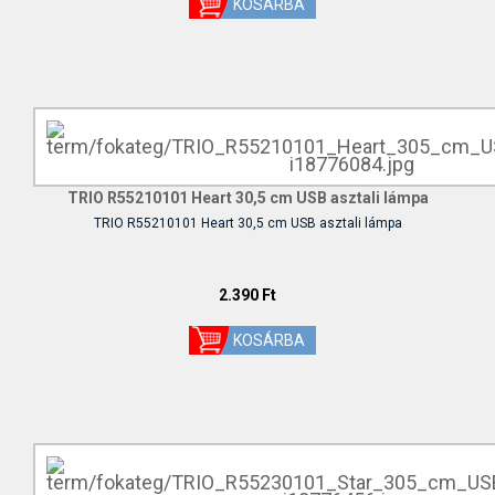
TRIO R55210101 Heart 30,5 cm USB asztali lámpa
TRIO R55210101 Heart 30,5 cm USB asztali lámpa
2.390 Ft