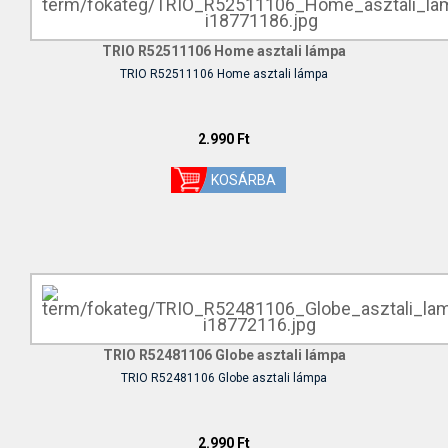
TRIO R52511106 Home asztali lámpa
TRIO R52511106 Home asztali lámpa
2.990 Ft
TRIO R52481106 Globe asztali lámpa
TRIO R52481106 Globe asztali lámpa
2.990 Ft