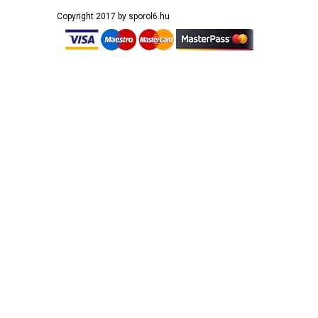
Copyright 2017 by sporol6.hu