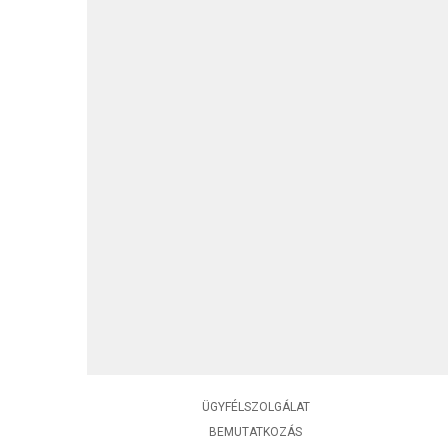
ÜGYFÉLSZOLGÁLAT
BEMUTATKOZÁS