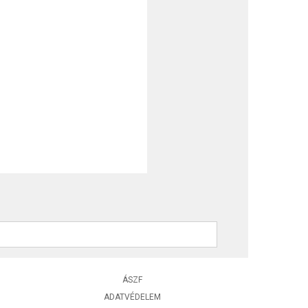
ÁSZF
ADATVÉDELEM