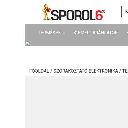
TERMÉKEK
KIEMELT AJÁNLATOK
FŐOLDAL /
SZÓRAKOZTATÓ ELEKTRONIKA /
TE