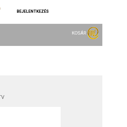
BEJELENTKEZÉS
KOSÁR
TV