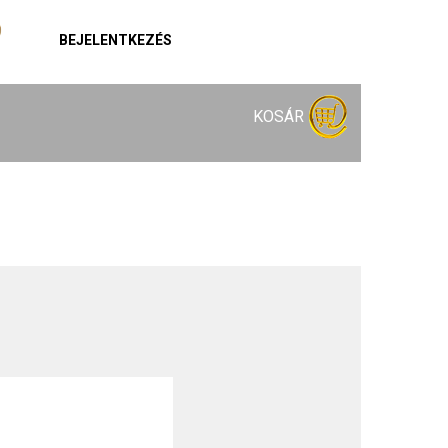
BEJELENTKEZÉS
KOSÁR