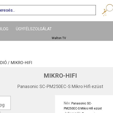
BLOG
ÜGYFÉLSZOLGÁLAT
DIÓ /
MIKRO-HIFI
MIKRO-HIFI
Panasonic SC-PM250EC-S Mikro Hifi ezüst
Név:
Panasonic SC-
PM250EC-S Mikro Hifi ezüst