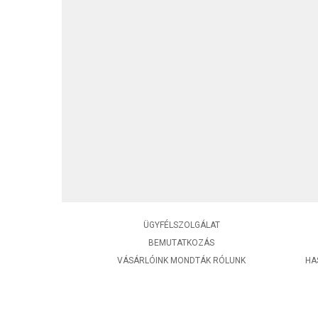
ÜGYFÉLSZOLGÁLAT
BEMUTATKOZÁS
VÁSÁRLÓINK MONDTÁK RÓLUNK
HA