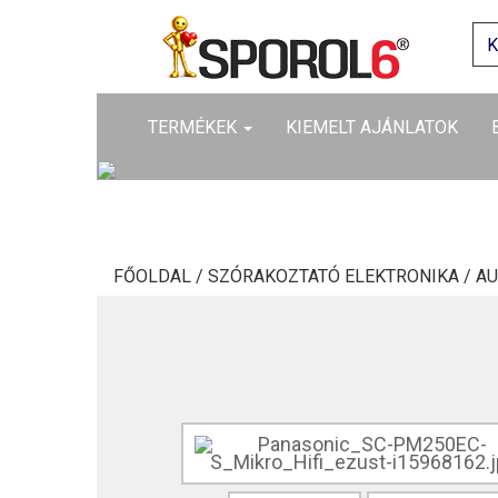
TERMÉKEK
KIEMELT AJÁNLATOK
FŐOLDAL /
SZÓRAKOZTATÓ ELEKTRONIKA /
AU