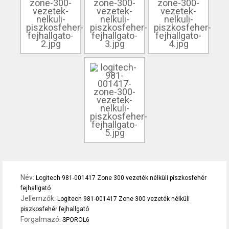
Név:
Logitech 981-001417 Zone 300 vezeték nélküli piszkosfehér
fejhallgató
Jellemzők:
Logitech 981-001417 Zone 300 vezeték nélküli
piszkosfehér fejhallgató
Forgalmazó:
SPOROL6