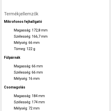
Termékjellemzők
Mikrofonos fejhallgató
Magasság: 172,8 mm
Szélesség: 166,7 mm
Mélység: 66 mm
Tömeg: 122 g
Fülpárnák
Magasság: 66 mm
Szélesség: 66 mm
Mélység: 16 mm
Csomagolás
Magasság: 184 mm
Szélesség: 174 mm
Mélység: 72 mm