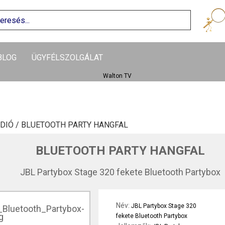
BLOG
ÜGYFÉLSZOLGÁLAT
DIÓ /
BLUETOOTH PARTY HANGFAL
BLUETOOTH PARTY HANGFAL
JBL Partybox Stage 320 fekete Bluetooth Partybox
Név:
JBL Partybox Stage 320
fekete Bluetooth Partybox