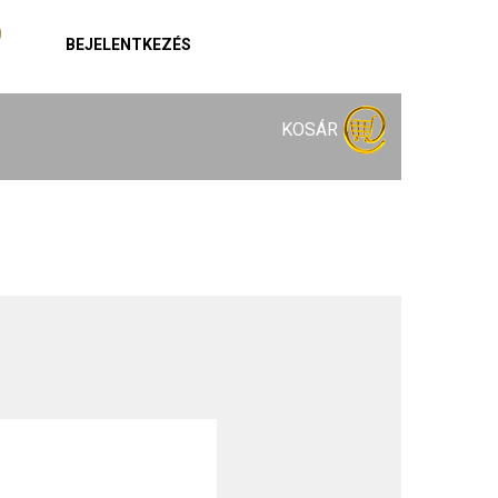
BEJELENTKEZÉS
KOSÁR