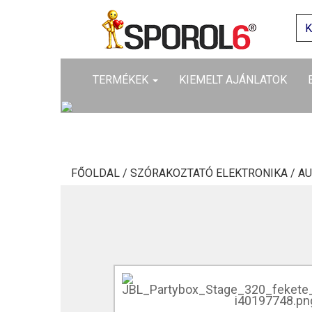
TERMÉKEK
KIEMELT AJÁNLATOK
FŐOLDAL /
SZÓRAKOZTATÓ ELEKTRONIKA /
AU