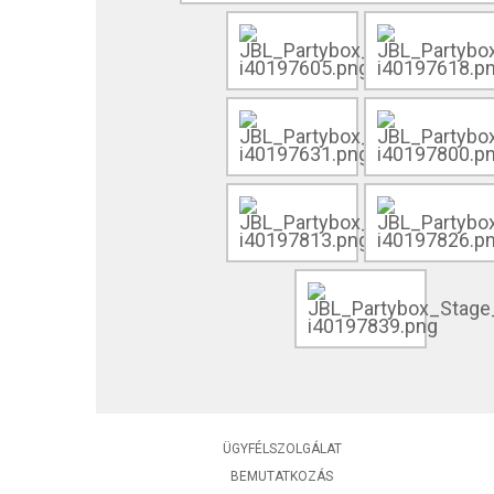
ÜGYFÉLSZOLGÁLAT
BEMUTATKOZÁS