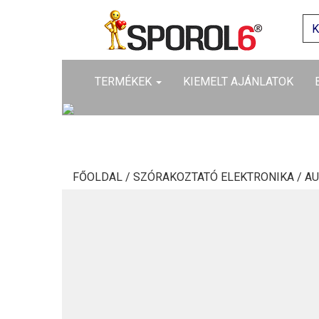
TERMÉKEK
KIEMELT AJÁNLATOK
FŐOLDAL /
SZÓRAKOZTATÓ ELEKTRONIKA /
AU