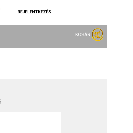
BEJELENTKEZÉS
KOSÁR
ó