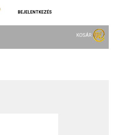
BEJELENTKEZÉS
KOSÁR