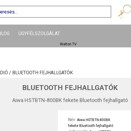
BLOG
ÜGYFÉLSZOLGÁLAT
DIÓ /
BLUETOOTH FEJHALLGATÓK
BLUETOOTH FEJHALLGATÓK
Aiwa HSTBTN-800BK fekete Bluetooth fejhallgató
Név:
Aiwa HSTBTN-800BK
fekete Bluetooth fejhallgató