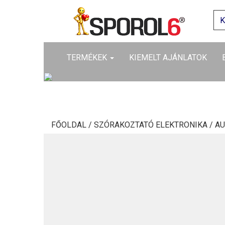
TERMÉKEK
KIEMELT AJÁNLATOK
FŐOLDAL /
SZÓRAKOZTATÓ ELEKTRONIKA /
AU