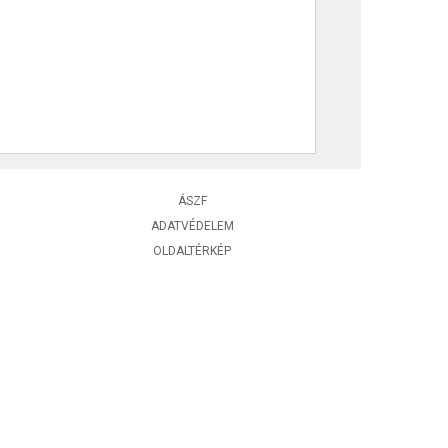
ÁSZF
ADATVÉDELEM
OLDALTÉRKÉP