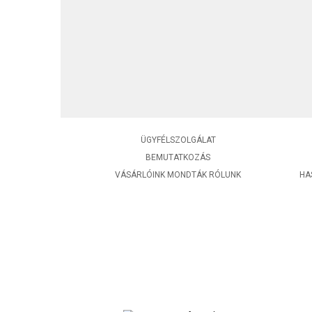
ÜGYFÉLSZOLGÁLAT
BEMUTATKOZÁS
VÁSÁRLÓINK MONDTÁK RÓLUNK
HA